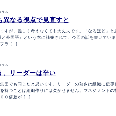
コラム
も異なる視点で見直すと
ますが、難しく考えなくても大丈夫です。「なるほど」と
語と外国語』という本に触発されて、今回の話を書いてい
ラ […]
コラム
う、リーダーは辛い
集団でも同じだと思います。リーダーの熱さは組織に伝導
を持つことは組織作りには欠かせません。マネジメントの
０倍差が […]