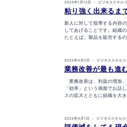
2024年1月12日
ビジネススキル
粘り強く出来るま
新人に対して指導する内容の
してあげることです。組織の
たとえば、製品を販売するのは
2023年4月2日
ビジネススキルコ
業務改善が最も進
業務改善は、利益の増加、
「効率」という側面でお話し
スの拡大とともに組織を大きく
2023年4月1日
ビジネススキルコ