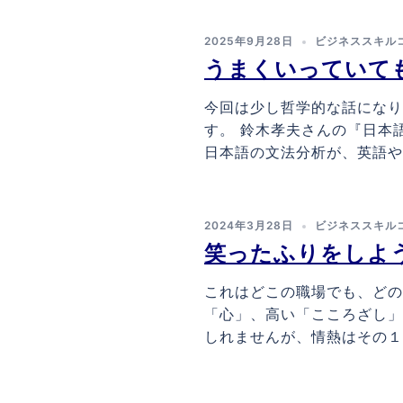
2025年9月28日
ビジネススキル
うまくいっていて
今回は少し哲学的な話になり
す。 鈴木孝夫さんの『日本
日本語の文法分析が、英語やフ
2024年3月28日
ビジネススキル
笑ったふりをしよ
これはどこの職場でも、どの
「心」、高い「こころざし」
しれませんが、情熱はその１０