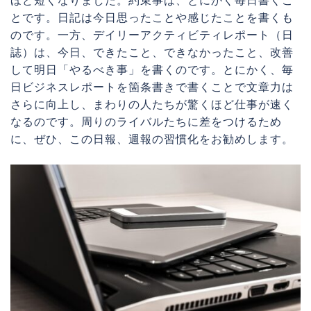
とです。日記は今日思ったことや感じたことを書くも
のです。一方、デイリーアクティビティレポート（日
誌）は、今日、できたこと、できなかったこと、改善
して明日「やるべき事」を書くのです。とにかく、毎
日ビジネスレポートを箇条書きで書くことで文章力は
さらに向上し、まわりの人たちが驚くほど仕事が速く
なるのです。周りのライバルたちに差をつけるため
に、ぜひ、この日報、週報の習慣化をお勧めします。