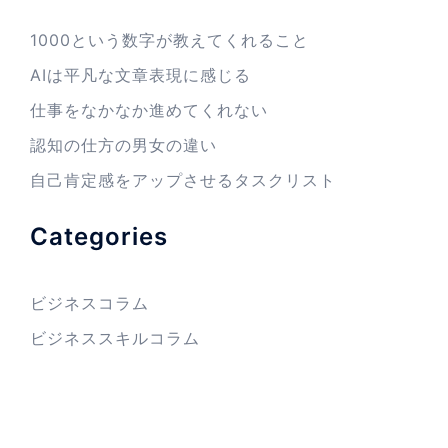
1000という数字が教えてくれること
AIは平凡な文章表現に感じる
仕事をなかなか進めてくれない
認知の仕方の男女の違い
自己肯定感をアップさせるタスクリスト
Categories
ビジネスコラム
ビジネススキルコラム