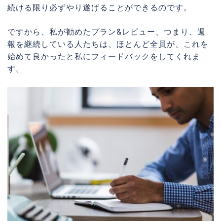
続ける限り必ずやり遂げることができるのです。
ですから、私が勧めたプラン&レビュー、つまり、週
報を継続している人たちは、ほとんど全員が、これを
始めて良かったと私にフィードバックをしてくれま
す。