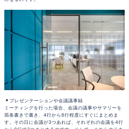
プレゼンテーションや会議議事録
ミーティングを行った場合、会議の議事やサマリーを
箇条書きで書き、4行から8行程度にすぐにまとめま
す。その日に会議が3つあれば、それぞれの会議を4行