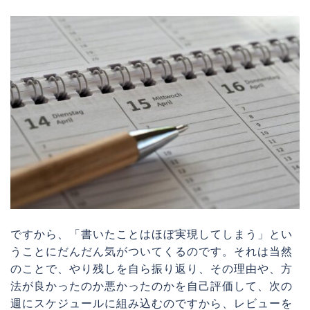
ですから、「書いたことはほぼ実現してしまう」とい
うことにだんだん気がついてくるのです。それは当然
のことで、やり残しを自ら振り返り、その理由や、方
法が良かったのか悪かったのかを自己評価して、次の
週にスケジュールに組み込むのですから、レビューを