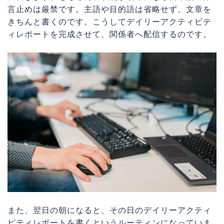
言止めは厳禁です。主語や目的語は省略せず、文章を
きちんと書くのです。こうしてデイリーアクティビテ
ィレポートを完成させて、関係者へ配信するのです。
また、翌日の朝になると、その日のデイリーアクティ
ビティレポートを書くというルーティンになっていま