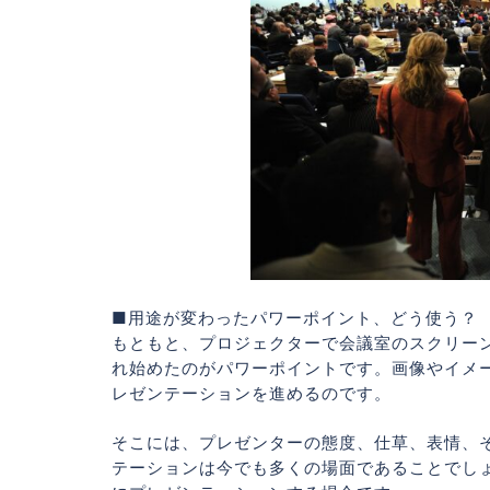
■用途が変わったパワーポイント、どう使う？
もともと、プロジェクターで会議室のスクリー
れ始めたのがパワーポイントです。画像やイメ
レゼンテーションを進めるのです。
そこには、プレゼンターの態度、仕草、表情、
テーションは今でも多くの場面であることでし