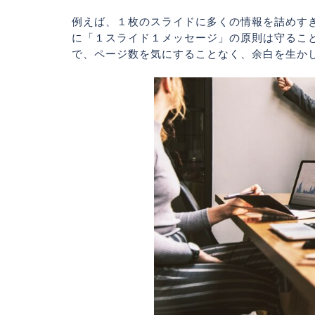
例えば、１枚のスライドに多くの情報を詰めす
に「１スライド１メッセージ」の原則は守るこ
で、ページ数を気にすることなく、余白を生か