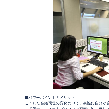
■パワーポイントのメリット
こうした会議環境の変化の中で、実際に自分が
まず第一に、ノートパソコンの画面に映し出し